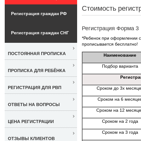
Стоимость регист
Регистрация граждан РФ
Регистрация Форма 3
Регистрация граждан СНГ
*Ребенок при оформлении с 
прописывается бесплатно!
ПОСТОЯННАЯ ПРОПИСКА
Наименование
Подбор варианта
ПРОПИСКА ДЛЯ РЕБЁНКА
Регистра
РЕГИСТРАЦИЯ ДЛЯ РВП
Сроком до 3х месяц
Сроком на 6 месяце
ОТВЕТЫ НА ВОПРОСЫ
Сроком на 12 месяц
Сроком на 2 года
ЦЕНА РЕГИСТРАЦИИ
Сроком на 3 года
ОТЗЫВЫ КЛИЕНТОВ