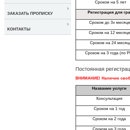
Сроком на 5 лет
Регистрация для гр
ЗАКАЗАТЬ ПРОПИСКУ
Сроком до 3х месяц
КОНТАКТЫ
Сроком на 12 месяц
Сроком на 24 месяц
Сроком на 3 года (по 
Постоянная регистрац
ВНИМАНИЕ! Наличие свобо
Название услуги
Консультация
Сроком на 1 год
Сроком на 2 года
Сроком на 3 года