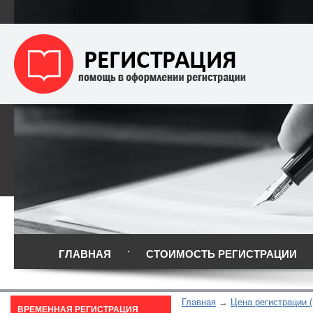
ГЛАВНАЯ
СТОИМОСТЬ РЕГИСТРАЦИИ
Главная
Цена регистрации 
ВРЕМЕННАЯ РЕГИСТРАЦИЯ