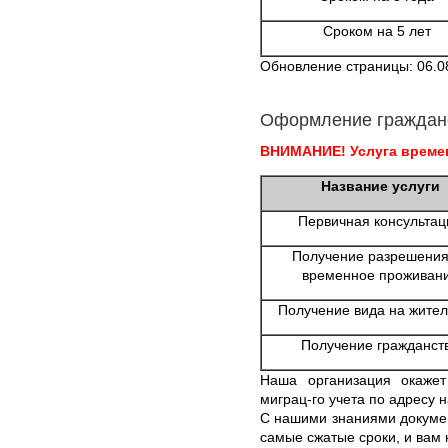
Сроком на 5 лет
Обновление страницы: 06.0
Оформление граждан
ВНИМАНИЕ! Услуга времен
Название услуги
Первичная консультац
Получение разрешения
временное проживан
Получение вида на жител
Получение гражданст
Наша организация окаже
миграц-го учета по адресу 
С нашими знаниями докумен
самые сжатые сроки, и вам 